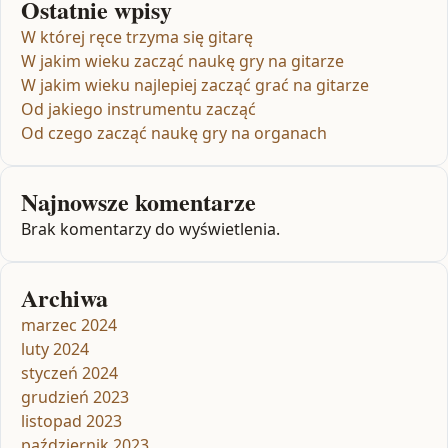
Ostatnie wpisy
W której ręce trzyma się gitarę
W jakim wieku zacząć naukę gry na gitarze
W jakim wieku najlepiej zacząć grać na gitarze
Od jakiego instrumentu zacząć
Od czego zacząć naukę gry na organach
Najnowsze komentarze
Brak komentarzy do wyświetlenia.
Archiwa
marzec 2024
luty 2024
styczeń 2024
grudzień 2023
listopad 2023
październik 2023