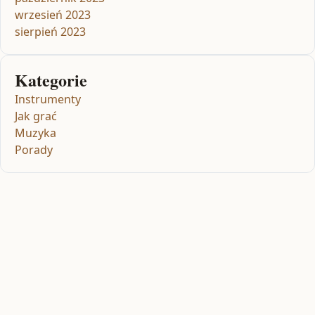
wrzesień 2023
sierpień 2023
Kategorie
Instrumenty
Jak grać
Muzyka
Porady