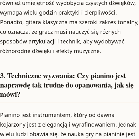
również umiejętność wydobycia czystych dźwięków,
wymaga wielu godzin praktyki i cierpliwości.
Ponadto, gitara klasyczna ma szeroki zakres tonalny,
co oznacza, że ​​gracz musi nauczyć się różnych
sposobów artykulacji i technik, aby wydobywać
różnorodne dźwięki i efekty muzyczne.
3. Techniczne wyzwania: Czy pianino jest
naprawdę tak trudne do opanowania, jak się
mówi?
Pianino jest instrumentem, który od dawna
kojarzony jest z elegancją i wyrafinowaniem. Jednak
wielu ludzi obawia się, że nauka gry na pianinie jest