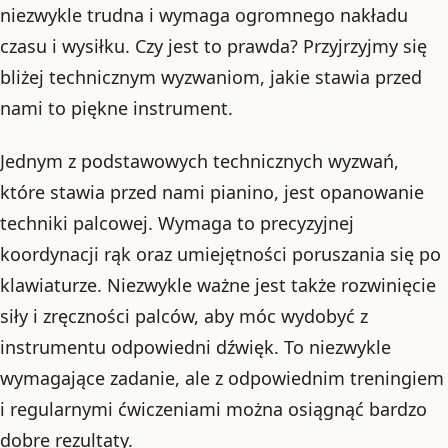
niezwykle trudna i wymaga ogromnego nakładu
czasu i wysiłku. Czy jest to prawda? Przyjrzyjmy się
bliżej technicznym wyzwaniom, jakie stawia przed
nami to piękne instrument.
Jednym z podstawowych technicznych wyzwań,
które stawia przed nami pianino, jest opanowanie
techniki palcowej. Wymaga to precyzyjnej
koordynacji rąk oraz umiejętności poruszania się po
klawiaturze. Niezwykle ważne jest także rozwinięcie
siły i zręczności palców, aby móc wydobyć z
instrumentu odpowiedni dźwięk. To niezwykle
wymagające zadanie, ale z odpowiednim treningiem
i regularnymi ćwiczeniami można osiągnąć bardzo
dobre rezultaty.