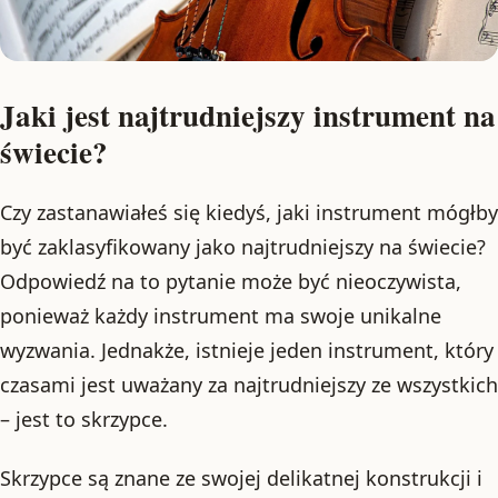
Jaki jest najtrudniejszy instrument na
świecie?
Czy zastanawiałeś się kiedyś, jaki instrument mógłby
być zaklasyfikowany jako najtrudniejszy na świecie?
Odpowiedź na to pytanie może być nieoczywista,
ponieważ każdy instrument ma swoje unikalne
wyzwania. Jednakże, istnieje jeden instrument, który
czasami jest uważany za najtrudniejszy ze wszystkich
– jest to skrzypce.
Skrzypce są znane ze swojej delikatnej konstrukcji i