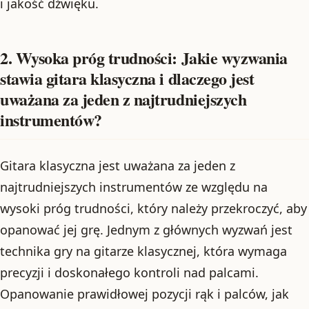
i jakość dźwięku.
2. Wysoka próg trudności: Jakie wyzwania
stawia gitara klasyczna i dlaczego jest
uważana za jeden z najtrudniejszych
instrumentów?
Gitara klasyczna jest uważana za jeden z
najtrudniejszych instrumentów ze względu na
wysoki próg trudności, który należy przekroczyć, aby
opanować jej grę. Jednym z głównych wyzwań jest
technika gry na gitarze klasycznej, która wymaga
precyzji i doskonałego kontroli nad palcami.
Opanowanie prawidłowej pozycji rąk i palców, jak