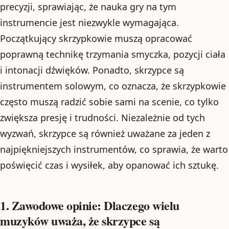
precyzji, sprawiając, że nauka gry na tym
instrumencie jest niezwykle wymagająca.
Początkujący skrzypkowie muszą opracować
poprawną technikę trzymania smyczka, pozycji ciała
i intonacji dźwięków. Ponadto, skrzypce są
instrumentem solowym, co oznacza, że skrzypkowie
często muszą radzić sobie sami na scenie, co tylko
zwiększa presję i trudności. Niezależnie od tych
wyzwań, skrzypce są również uważane za jeden z
najpiękniejszych instrumentów, co sprawia, że warto
poświęcić czas i wysiłek, aby opanować ich sztukę.
1. Zawodowe opinie: Dlaczego wielu
muzyków uważa, że skrzypce są