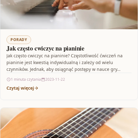
PORADY
Jak często cwiczyc na pianinie
Jak często cwiczyc na pianinie? Częstotliwość ćwiczeń na
pianinie jest kwestią indywidualną i zależy od wielu
czynników. Jednak, aby osiągnąć postępy w nauce gry…
1 minuta czytania
2023-11-22
Czytaj więcej