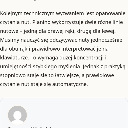
Kolejnym technicznym wyzwaniem jest opanowanie
czytania nut. Pianino wykorzystuje dwie różne linie
nutowe – jedną dla prawej ręki, drugą dla lewej.
Musimy nauczyć się odczytywać nuty jednocześnie
dla obu rąk i prawidłowo interpretować je na
klawiaturze. To wymaga dużej koncentracji i
umiejętności szybkiego myślenia. Jednak z praktyką,
stopniowo staje się to łatwiejsze, a prawidłowe
czytanie nut staje się automatyczne.