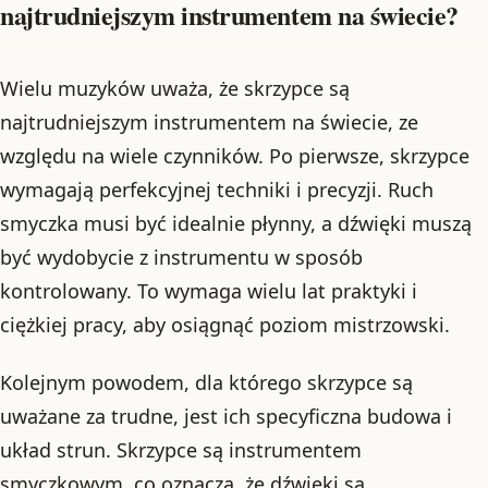
najtrudniejszym instrumentem na świecie?
Wielu muzyków uważa, że skrzypce są
najtrudniejszym instrumentem na świecie, ze
względu na wiele czynników. Po pierwsze, skrzypce
wymagają perfekcyjnej techniki i precyzji. Ruch
smyczka musi być idealnie płynny, a dźwięki muszą
być wydobycie z instrumentu w sposób
kontrolowany. To wymaga wielu lat praktyki i
ciężkiej pracy, aby osiągnąć poziom mistrzowski.
Kolejnym powodem, dla którego skrzypce są
uważane za trudne, jest ich specyficzna budowa i
układ strun. Skrzypce są instrumentem
smyczkowym, co oznacza, że dźwięki są