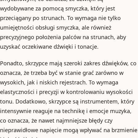
wydobywane za pomocą smyczka, który jest
przeciągany po strunach. To wymaga nie tylko
umiejętności obsługi smyczka, ale również
precyzyjnego położenia palców na strunach, aby
uzyskać oczekiwane dźwięki i tonacje.
Ponadto, skrzypce mają szeroki zakres dźwięków, co
oznacza, że trzeba być w stanie grać zarówno w
wysokich, jak i niskich rejestrach. To wymaga
elastyczności i precyzji w kontrolowaniu wysokości
tonu. Dodatkowo, skrzypce są instrumentem, który
intensywnie reaguje na technikę i emocje muzyka,
co oznacza, że nawet najmniejsze błędy czy
nieprawidłowe napięcie mogą wpływać na brzmienie