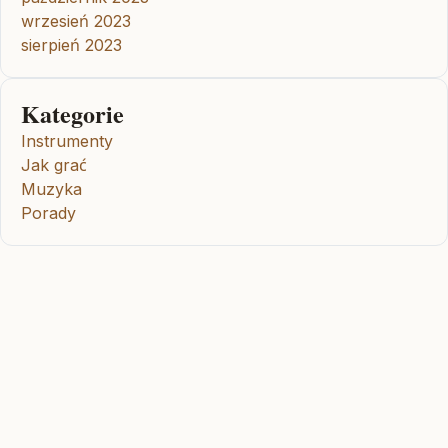
wrzesień 2023
sierpień 2023
Kategorie
Instrumenty
Jak grać
Muzyka
Porady