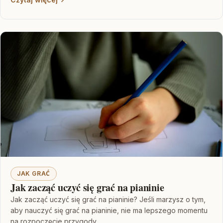
JAK GRAĆ
Jak zacząć uczyć się grać na pianinie
Jak zacząć uczyć się grać na pianinie? Jeśli marzysz o tym,
aby nauczyć się grać na pianinie, nie ma lepszego momentu
na rozpoczęcie przygody…