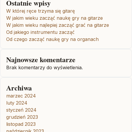
Ostatnie wpisy
W której ręce trzyma się gitarę
W jakim wieku zacząć naukę gry na gitarze
W jakim wieku najlepiej zacząć grać na gitarze
Od jakiego instrumentu zacząć
Od czego zacząć naukę gry na organach
Najnowsze komentarze
Brak komentarzy do wyświetlenia.
Archiwa
marzec 2024
luty 2024
styczeń 2024
grudzień 2023
listopad 2023
październik 2023