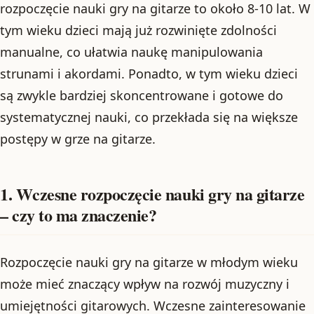
rozpoczęcie nauki gry na gitarze to około 8-10 lat. W
tym wieku dzieci mają już rozwinięte zdolności
manualne, co ułatwia naukę manipulowania
strunami i akordami. Ponadto, w tym wieku dzieci
są zwykle bardziej skoncentrowane i gotowe do
systematycznej nauki, co przekłada się na większe
postępy w grze na gitarze.
1. Wczesne rozpoczęcie nauki gry na gitarze
– czy to ma znaczenie?
Rozpoczęcie nauki gry na gitarze w młodym wieku
może mieć znaczący wpływ na rozwój muzyczny i
umiejętności gitarowych. Wczesne zainteresowanie