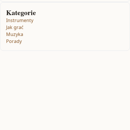
Kategorie
Instrumenty
Jak grać
Muzyka
Porady