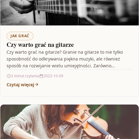
JAK GRAĆ
Czy warto grać na gitarze
Czy warto grać na gitarze? Granie na gitarze to nie tylko
sposobność do odkrywania piękna muzyki, ale również
sposób na rozwijanie wielu umiejętności. Zarówno…
3 minut czytania
2023-10-09
Czytaj więcej