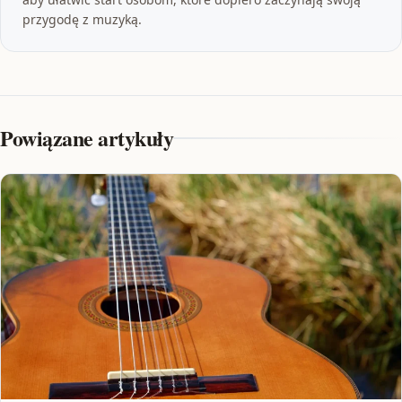
przygodę z muzyką.
Powiązane artykuły