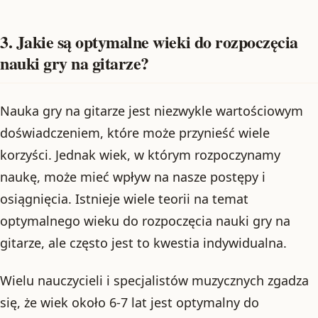
3. Jakie są optymalne wieki do rozpoczęcia
nauki gry na gitarze?
Nauka gry na gitarze jest niezwykle wartościowym
doświadczeniem, które może przynieść wiele
korzyści. Jednak wiek, w którym rozpoczynamy
naukę, może mieć wpływ na nasze postępy i
osiągnięcia. Istnieje wiele teorii na temat
optymalnego wieku do rozpoczęcia nauki gry na
gitarze, ale często jest to kwestia indywidualna.
Wielu nauczycieli i specjalistów muzycznych zgadza
się, że wiek około 6-7 lat jest optymalny do