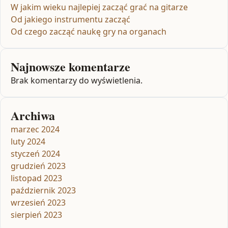
W jakim wieku najlepiej zacząć grać na gitarze
Od jakiego instrumentu zacząć
Od czego zacząć naukę gry na organach
Najnowsze komentarze
Brak komentarzy do wyświetlenia.
Archiwa
marzec 2024
luty 2024
styczeń 2024
grudzień 2023
listopad 2023
październik 2023
wrzesień 2023
sierpień 2023