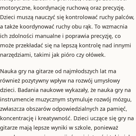
motoryczne, koordynację ruchową oraz precyzję.
Dzieci muszą nauczyć się kontrolować ruchy palców,
a także koordynować ruchy obu rąk. To wzmacnia
ich zdolności manualne i poprawia precyzję, co
może przekładać się na lepszą kontrolę nad innymi
narzędziami, takimi jak pióro czy ołówek.
Nauka gry na gitarze od najmłodszych lat ma
również pozytywny wpływ na rozwój umysłowy
dzieci. Badania naukowe wykazały, że nauka gry na
instrumencie muzycznym stymuluje rozwój mózgu,
zwłaszcza obszarów odpowiedzialnych za pamięć,
koncentrację i kreatywność. Dzieci uczące się gry na
gitarze mają lepsze wyniki w szkole, ponieważ