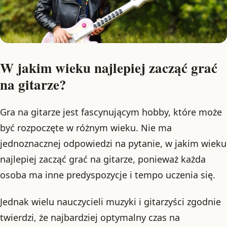
W jakim wieku najlepiej zacząć grać
na gitarze?
Gra na gitarze jest fascynującym hobby, które może
być rozpoczęte w różnym wieku. Nie ma
jednoznacznej odpowiedzi na pytanie, w jakim wieku
najlepiej zacząć grać na gitarze, ponieważ każda
osoba ma inne predyspozycje i tempo uczenia się.
Jednak wielu nauczycieli muzyki i gitarzyści zgodnie
twierdzi, że najbardziej optymalny czas na