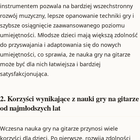
instrumentem pozwala na bardziej wszechstronny
rozwój muzyczny, lepsze opanowanie techniki gry i
szybsze osiągnięcie zaawansowanego poziomu
umiejętności. Młodsze dzieci mają większą zdolność
do przyswajania i adaptowania się do nowych
umiejętności, co sprawia, że nauka gry na gitarze
może być dla nich łatwiejsza i bardziej
satysfakcjonująca.
2. Korzyści wynikające z nauki gry na gitarze
od najmłodszych lat
Wczesna nauka gry na gitarze przynosi wiele
korzyści dla dzieci. Po pierwsze, rozwija zdolności