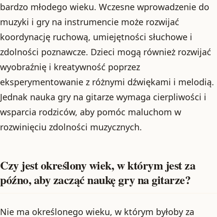
bardzo młodego wieku. Wczesne wprowadzenie do
muzyki i gry na instrumencie może rozwijać
koordynację ruchową, umiejętności słuchowe i
zdolności poznawcze. Dzieci mogą również rozwijać
wyobraźnię i kreatywność poprzez
eksperymentowanie z różnymi dźwiękami i melodią.
Jednak nauka gry na gitarze wymaga cierpliwości i
wsparcia rodziców, aby pomóc maluchom w
rozwinięciu zdolności muzycznych.
Czy jest określony wiek, w którym jest za
późno, aby zacząć naukę gry na gitarze?
Nie ma określonego wieku, w którym byłoby za