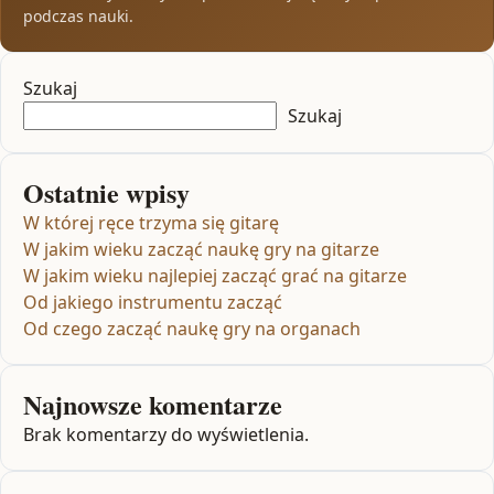
podczas nauki.
Szukaj
Szukaj
Ostatnie wpisy
W której ręce trzyma się gitarę
W jakim wieku zacząć naukę gry na gitarze
W jakim wieku najlepiej zacząć grać na gitarze
Od jakiego instrumentu zacząć
Od czego zacząć naukę gry na organach
Najnowsze komentarze
Brak komentarzy do wyświetlenia.