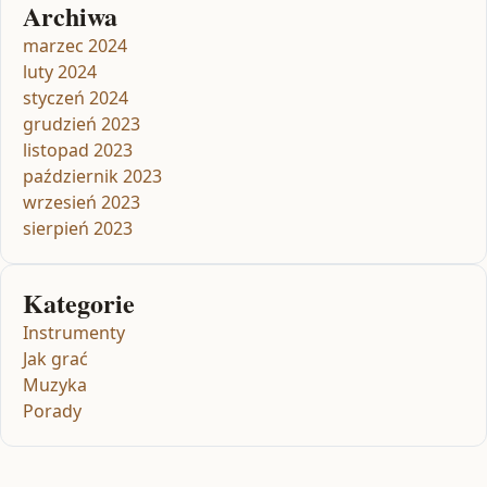
Archiwa
marzec 2024
luty 2024
styczeń 2024
grudzień 2023
listopad 2023
październik 2023
wrzesień 2023
sierpień 2023
Kategorie
Instrumenty
Jak grać
Muzyka
Porady