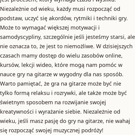
Niezależnie od wieku, każdy musi rozpocząć od
podstaw, uczyć się akordów, rytmiki i techniki gry.
Może to wymagać większej motywacji i
samodyscypliny, szczególnie jeśli jesteśmy starsi, ale
nie oznacza to, że jest to niemożliwe. W dzisiejszych
czasach mamy dostęp do wielu zasobów online,
kursów, lekcji wideo, które mogą nam pomóc w
nauce gry na gitarze w wygodny dla nas sposób.
Warto pamiętać, że gra na gitarze może być nie
tylko formą relaksu i rozrywki, ale także może być
świetnym sposobem na rozwijanie swojej
kreatywności i wyrażanie siebie. Niezależnie od
wieku, jeśli masz pasję do gry na gitarze, nie wahaj
się rozpocząć swojej muzycznej podróży!