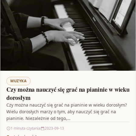
MUZYKA
Czy można nauczyć się grać na pianinie w wieku
dorosłym
Czy można nauczyć się grać na pianinie w wieku dorosłym?
Wielu dorosłych marzy o tym, aby nauczyć się grać na
pianinie. Niezależnie od tego,…
1 minuta czytania
2023-09-13