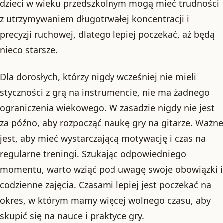
dzieci w wieku przedszkolnym mogą mieć trudności
z utrzymywaniem długotrwałej koncentracji i
precyzji ruchowej, dlatego lepiej poczekać, aż będą
nieco starsze.
Dla dorosłych, którzy nigdy wcześniej nie mieli
styczności z grą na instrumencie, nie ma żadnego
ograniczenia wiekowego. W zasadzie nigdy nie jest
za późno, aby rozpocząć naukę gry na gitarze. Ważne
jest, aby mieć wystarczającą motywację i czas na
regularne treningi. Szukając odpowiedniego
momentu, warto wziąć pod uwagę swoje obowiązki i
codzienne zajęcia. Czasami lepiej jest poczekać na
okres, w którym mamy więcej wolnego czasu, aby
skupić się na nauce i praktyce gry.