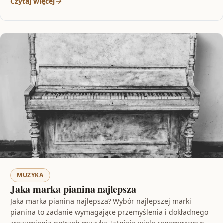
Czytaj więcej
MUZYKA
Jaka marka pianina najlepsza
Jaka marka pianina najlepsza? Wybór najlepszej marki
pianina to zadanie wymagające przemyślenia i dokładnego
zrozumienia potrzeb muzyka. Istnieje wiele renomowanych