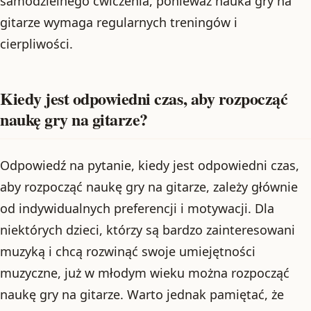
samodzielnego ćwiczenia, ponieważ nauka gry na
gitarze wymaga regularnych treningów i
cierpliwości.
Kiedy jest odpowiedni czas, aby rozpocząć
naukę gry na gitarze?
Odpowiedź na pytanie, kiedy jest odpowiedni czas,
aby rozpocząć naukę gry na gitarze, zależy głównie
od indywidualnych preferencji i motywacji. Dla
niektórych dzieci, którzy są bardzo zainteresowani
muzyką i chcą rozwinąć swoje umiejętności
muzyczne, już w młodym wieku można rozpocząć
naukę gry na gitarze. Warto jednak pamiętać, że