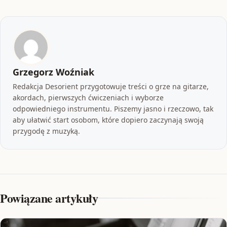
Grzegorz Woźniak
Redakcja Desorient przygotowuje treści o grze na gitarze,
akordach, pierwszych ćwiczeniach i wyborze
odpowiedniego instrumentu. Piszemy jasno i rzeczowo, tak
aby ułatwić start osobom, które dopiero zaczynają swoją
przygodę z muzyką.
Powiązane artykuły