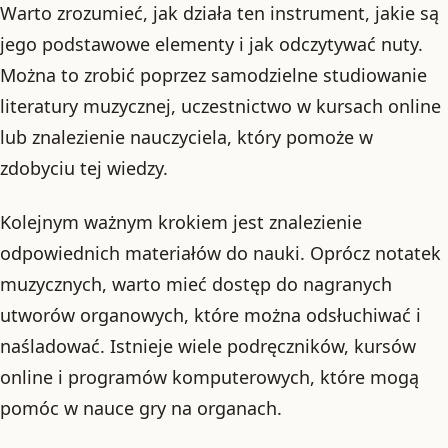
Warto zrozumieć, jak działa ten instrument, jakie są
jego podstawowe elementy i jak odczytywać nuty.
Można to zrobić poprzez samodzielne studiowanie
literatury muzycznej, uczestnictwo w kursach online
lub znalezienie nauczyciela, który pomoże w
zdobyciu tej wiedzy.
Kolejnym ważnym krokiem jest znalezienie
odpowiednich materiałów do nauki. Oprócz notatek
muzycznych, warto mieć dostęp do nagranych
utworów organowych, które można odsłuchiwać i
naśladować. Istnieje wiele podręczników, kursów
online i programów komputerowych, które mogą
pomóc w nauce gry na organach.