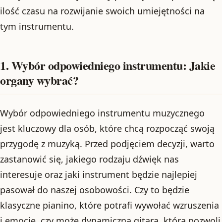
ilość czasu na rozwijanie swoich umiejętności na
tym instrumentu.
1. Wybór odpowiedniego instrumentu: Jakie
organy wybrać?
Wybór odpowiedniego instrumentu muzycznego
jest kluczowy dla osób, które chcą rozpocząć swoją
przygodę z muzyką. Przed podjęciem decyzji, warto
zastanowić się, jakiego rodzaju dźwięk nas
interesuje oraz jaki instrument będzie najlepiej
pasował do naszej osobowości. Czy to będzie
klasyczne pianino, które potrafi wywołać wzruszenia
i emocje, czy może dynamiczna gitara, która pozwoli