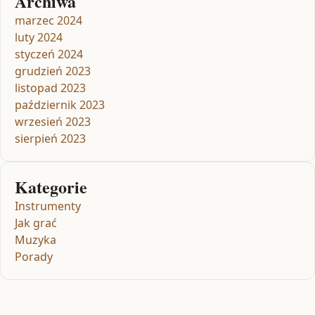
Archiwa
marzec 2024
luty 2024
styczeń 2024
grudzień 2023
listopad 2023
październik 2023
wrzesień 2023
sierpień 2023
Kategorie
Instrumenty
Jak grać
Muzyka
Porady