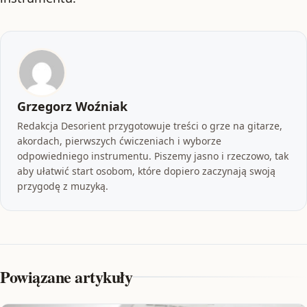
Grzegorz Woźniak
Redakcja Desorient przygotowuje treści o grze na gitarze,
akordach, pierwszych ćwiczeniach i wyborze
odpowiedniego instrumentu. Piszemy jasno i rzeczowo, tak
aby ułatwić start osobom, które dopiero zaczynają swoją
przygodę z muzyką.
Powiązane artykuły