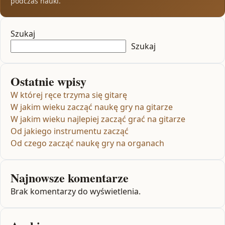
podczas nauki.
Szukaj
Szukaj
Ostatnie wpisy
W której ręce trzyma się gitarę
W jakim wieku zacząć naukę gry na gitarze
W jakim wieku najlepiej zacząć grać na gitarze
Od jakiego instrumentu zacząć
Od czego zacząć naukę gry na organach
Najnowsze komentarze
Brak komentarzy do wyświetlenia.