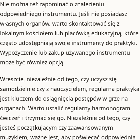
Nie można też zapominać o znalezieniu
odpowiedniego instrumentu. Jeśli nie posiadasz
własnych organów, warto skontaktować się z
lokalnym kościołem lub placówką edukacyjną, które
często udostępniają swoje instrumenty do praktyki.
Wypożyczenie lub zakup używanego instrumentu
może być również opcją.
Wreszcie, niezależnie od tego, czy uczysz się
samodzielnie czy z nauczycielem, regularna praktyka
jest kluczem do osiągnięcia postępów w grze na
organach. Warto ustalić regularny harmonogram
ćwiczeń i trzymać się go. Niezależnie od tego, czy
jesteś początkującym czy zaawansowanym
muzykiem, ważne jest, aby poświęcać odpowiednią