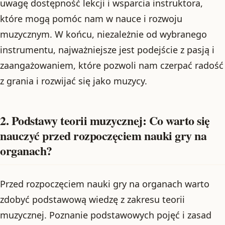
uwagę dostępność lekcji i wsparcia instruktora,
które mogą pomóc nam w nauce i rozwoju
muzycznym. W końcu, niezależnie od wybranego
instrumentu, najważniejsze jest podejście z pasją i
zaangażowaniem, które pozwoli nam czerpać radość
z grania i rozwijać się jako muzycy.
2. Podstawy teorii muzycznej: Co warto się
nauczyć przed rozpoczęciem nauki gry na
organach?
Przed rozpoczęciem nauki gry na organach warto
zdobyć podstawową wiedzę z zakresu teorii
muzycznej. Poznanie podstawowych pojęć i zasad