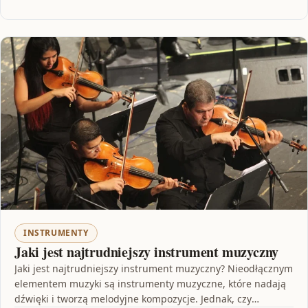
INSTRUMENTY
Jaki jest najtrudniejszy instrument muzyczny
Jaki jest najtrudniejszy instrument muzyczny? Nieodłącznym
elementem muzyki są instrumenty muzyczne, które nadają
dźwięki i tworzą melodyjne kompozycje. Jednak, czy