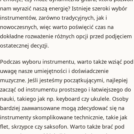
nam wyrazić naszą energię? Istnieje szeroki wybór
instrumentów, zarówno tradycyjnych, jak i
nowoczesnych, więc warto poświęcić czas na
dokładne rozważenie różnych opcji przed podjęciem
ostatecznej decyzji.
Podczas wyboru instrumentu, warto także wziąć pod
uwagę nasze umiejętności i doświadczenie
muzyczne. Jeśli jesteśmy początkującymi, najlepiej
zacząć od instrumentu prostszego i łatwiejszego do
nauki, takiego jak np. keyboard czy ukulele. Osoby
bardziej zaawansowane mogą zdecydować się na
instrumenty skomplikowane technicznie, takie jak
flet, skrzypce czy saksofon. Warto także brać pod