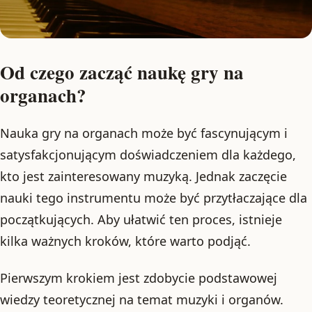
Od czego zacząć naukę gry na
organach?
Nauka gry na organach może być fascynującym i
satysfakcjonującym doświadczeniem dla każdego,
kto jest zainteresowany muzyką. Jednak zaczęcie
nauki tego instrumentu może być przytłaczające dla
początkujących. Aby ułatwić ten proces, istnieje
kilka ważnych kroków, które warto podjąć.
Pierwszym krokiem jest zdobycie podstawowej
wiedzy teoretycznej na temat muzyki i organów.