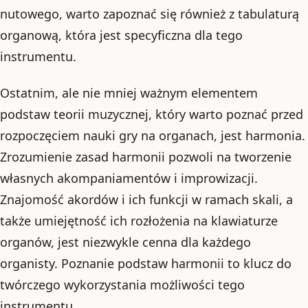
nutowego, warto zapoznać się również z tabulaturą
organową, która jest specyficzna dla tego
instrumentu.
Ostatnim, ale nie mniej ważnym elementem
podstaw teorii muzycznej, który warto poznać przed
rozpoczęciem nauki gry na organach, jest harmonia.
Zrozumienie zasad harmonii pozwoli na tworzenie
własnych akompaniamentów i improwizacji.
Znajomość akordów i ich funkcji w ramach skali, a
także umiejętność ich rozłożenia na klawiaturze
organów, jest niezwykle cenna dla każdego
organisty. Poznanie podstaw harmonii to klucz do
twórczego wykorzystania możliwości tego
instrumentu.