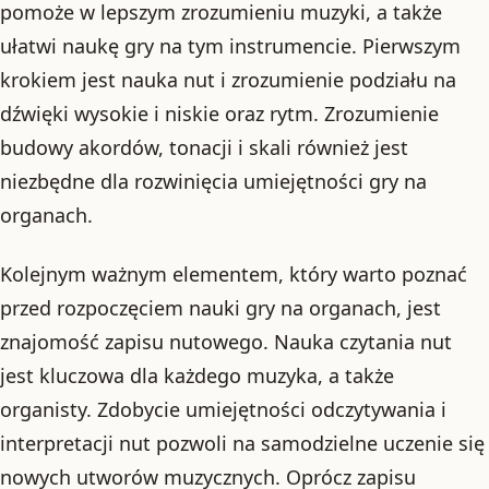
pomoże w lepszym zrozumieniu muzyki, a także
ułatwi naukę gry na tym instrumencie. Pierwszym
krokiem jest nauka nut i zrozumienie podziału na
dźwięki wysokie i niskie oraz rytm. Zrozumienie
budowy akordów, tonacji i skali również jest
niezbędne dla rozwinięcia umiejętności gry na
organach.
Kolejnym ważnym elementem, który warto poznać
przed rozpoczęciem nauki gry na organach, jest
znajomość zapisu nutowego. Nauka czytania nut
jest kluczowa dla każdego muzyka, a także
organisty. Zdobycie umiejętności odczytywania i
interpretacji nut pozwoli na samodzielne uczenie się
nowych utworów muzycznych. Oprócz zapisu