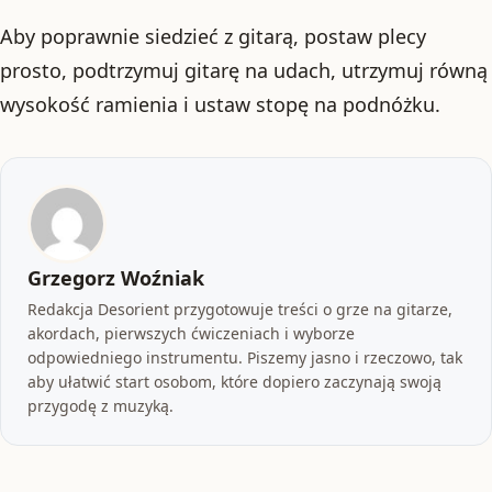
Aby poprawnie siedzieć z gitarą, postaw plecy
prosto, podtrzymuj gitarę na udach, utrzymuj równą
wysokość ramienia i ustaw stopę na podnóżku.
Grzegorz Woźniak
Redakcja Desorient przygotowuje treści o grze na gitarze,
akordach, pierwszych ćwiczeniach i wyborze
odpowiedniego instrumentu. Piszemy jasno i rzeczowo, tak
aby ułatwić start osobom, które dopiero zaczynają swoją
przygodę z muzyką.