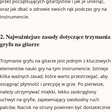
przez początkujących gitarzystów i jak je uniknąć,
oraz jak dbać o zdrowie swoich rąk podczas gry na
instrumencie.
2. Najważniejsze zasady dotyczące trzymania
gryfu na gitarze
Trzymanie gryfu na gitarze jest jednym z kluczowych
elementów nauki gry na tym instrumencie. Istnieje
kilka ważnych zasad, które warto przestrzegać, aby
osiągnąć płynność i precyzję w grze. Po pierwsze,
należy utrzymywać miękki, lekko zaokrąglony
uchwyt na gryfie, zapewniający swobodny ruch
palców. Nacisk na struny powinien być dostatecznie