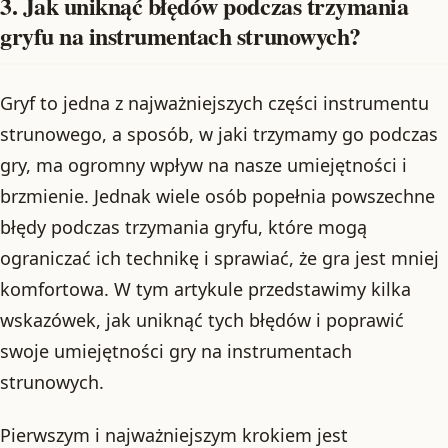
3. Jak uniknąć błędów podczas trzymania
gryfu na instrumentach strunowych?
Gryf to jedna z najważniejszych części instrumentu
strunowego, a sposób, w jaki trzymamy go podczas
gry, ma ogromny wpływ na nasze umiejętności i
brzmienie. Jednak wiele osób popełnia powszechne
błędy podczas trzymania gryfu, które mogą
ograniczać ich technikę i sprawiać, że gra jest mniej
komfortowa. W tym artykule przedstawimy kilka
wskazówek, jak uniknąć tych błędów i poprawić
swoje umiejętności gry na instrumentach
strunowych.
Pierwszym i najważniejszym krokiem jest