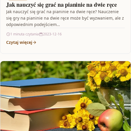
Jak nauczyć się grać na pianinie na dwie ręce
Jak nauczyć się grać na pianinie na dwie ręce? Nauczenie
się gry na pianinie na dwie ręce może być wyzwaniem, ale z
odpowiednim podejściem…
1 minuta czytania
2023-12-16
Czytaj więcej