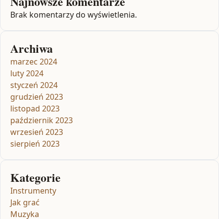
Najnowsze komentarze
Brak komentarzy do wyświetlenia.
Archiwa
marzec 2024
luty 2024
styczeń 2024
grudzień 2023
listopad 2023
październik 2023
wrzesień 2023
sierpień 2023
Kategorie
Instrumenty
Jak grać
Muzyka