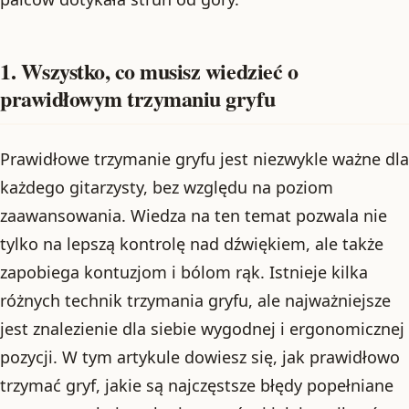
1. Wszystko, co musisz wiedzieć o
prawidłowym trzymaniu gryfu
Prawidłowe trzymanie gryfu jest niezwykle ważne dla
każdego gitarzysty, bez względu na poziom
zaawansowania. Wiedza na ten temat pozwala nie
tylko na lepszą kontrolę nad dźwiękiem, ale także
zapobiega kontuzjom i bólom rąk. Istnieje kilka
różnych technik trzymania gryfu, ale najważniejsze
jest znalezienie dla siebie wygodnej i ergonomicznej
pozycji. W tym artykule dowiesz się, jak prawidłowo
trzymać gryf, jakie są najczęstsze błędy popełniane