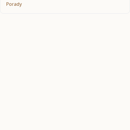
Porady