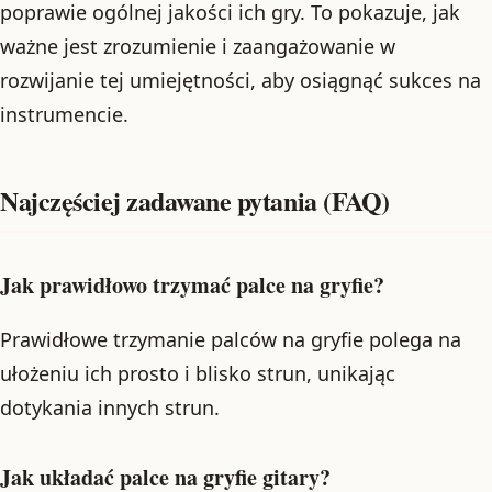
poprawie ogólnej jakości ich gry. To pokazuje, jak
ważne jest zrozumienie i zaangażowanie w
rozwijanie tej umiejętności, aby osiągnąć sukces na
instrumencie.
Najczęściej zadawane pytania (FAQ)
Jak prawidłowo trzymać palce na gryfie?
Prawidłowe trzymanie palców na gryfie polega na
ułożeniu ich prosto i blisko strun, unikając
dotykania innych strun.
Jak układać palce na gryfie gitary?