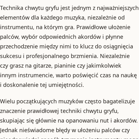
Technika chwytu gryfu jest jednym z najważniejszych
elementów dla każdego muzyka, niezależnie od
instrumentu, na którym gra. Prawidłowe ułożenie
palców, wybór odpowiednich akordów i płynne
przechodzenie między nimi to klucz do osiągnięcia
sukcesu i profesjonalnego brzmienia. Niezależnie
czy grasz na gitarze, pianinie czy jakimkolwiek
innym instrumencie, warto poświęcić czas na naukę
i doskonalenie tej umiejętności.
Wielu początkujących muzyków często bagatelizuje
znaczenie prawidłowej techniki chwytu gryfu,
skupiając się głównie na opanowaniu nut i akordów.
Jednak nieświadome błędy w ułożeniu palców czy