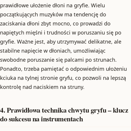
prawidłowe ułożenie dłoni na gryfie. Wielu
początkujących muzyków ma tendencję do
zaciskania dłoni zbyt mocno, co prowadzi do
napiętych mięśni i trudności w poruszaniu się po
gryfie. Ważne jest, aby utrzymywać delikatne, ale
stabilne napięcie w dłoniach, umożliwiając
swobodne poruszanie się palcami po strunach.
Ponadto, trzeba pamiętać o odpowiednim ułożeniu
kciuka na tylnej stronie gryfu, co pozwoli na lepszą
kontrolę nad naciskiem na struny.
4. Prawidłowa technika chwytu gryfu – klucz
do sukcesu na instrumentach