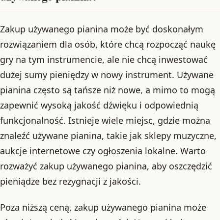
Zakup używanego pianina może być doskonałym
rozwiązaniem dla osób, które chcą rozpocząć naukę
gry na tym instrumencie, ale nie chcą inwestować
dużej sumy pieniędzy w nowy instrument. Używane
pianina często są tańsze niż nowe, a mimo to mogą
zapewnić wysoką jakość dźwięku i odpowiednią
funkcjonalność. Istnieje wiele miejsc, gdzie można
znaleźć używane pianina, takie jak sklepy muzyczne,
aukcje internetowe czy ogłoszenia lokalne. Warto
rozważyć zakup używanego pianina, aby oszczędzić
pieniądze bez rezygnacji z jakości.
Poza niższą ceną, zakup używanego pianina może