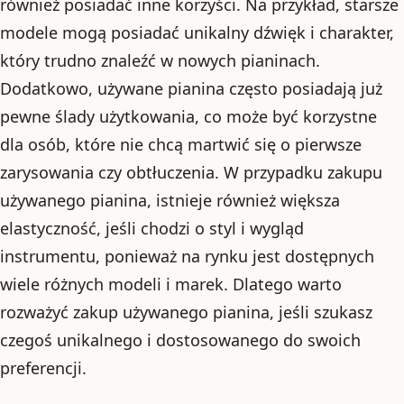
również posiadać inne korzyści. Na przykład, starsze
modele mogą posiadać unikalny dźwięk i charakter,
który trudno znaleźć w nowych pianinach.
Dodatkowo, używane pianina często posiadają już
pewne ślady użytkowania, co może być korzystne
dla osób, które nie chcą martwić się o pierwsze
zarysowania czy obtłuczenia. W przypadku zakupu
używanego pianina, istnieje również większa
elastyczność, jeśli chodzi o styl i wygląd
instrumentu, ponieważ na rynku jest dostępnych
wiele różnych modeli i marek. Dlatego warto
rozważyć zakup używanego pianina, jeśli szukasz
czegoś unikalnego i dostosowanego do swoich
preferencji.