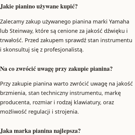
Jakie pianino używane kupić?
Zalecamy zakup używanego pianina marki Yamaha
lub Steinway, które są cenione za jakość dźwięku i
trwałość. Przed zakupem sprawdź stan instrumentu
i skonsultuj się z profesjonalistą.
Na co zwrócić uwagę przy zakupie pianina?
Przy zakupie pianina warto zwrócić uwagę na jakość
brzmienia, stan techniczny instrumentu, markę
producenta, rozmiar i rodzaj klawiatury, oraz
możliwość regulacji i strojenia.
Jaka marka pianina najlepsza?