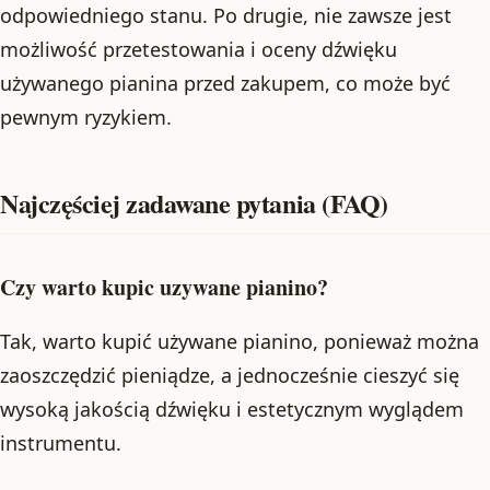
odpowiedniego stanu. Po drugie, nie zawsze jest
możliwość przetestowania i oceny dźwięku
używanego pianina przed zakupem, co może być
pewnym ryzykiem.
Najczęściej zadawane pytania (FAQ)
Czy warto kupic uzywane pianino?
Tak, warto kupić używane pianino, ponieważ można
zaoszczędzić pieniądze, a jednocześnie cieszyć się
wysoką jakością dźwięku i estetycznym wyglądem
instrumentu.