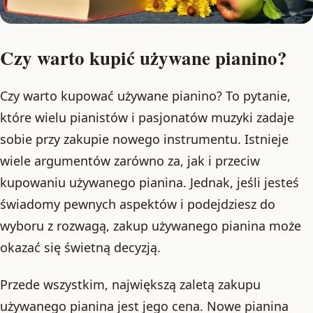
Czy warto kupić używane pianino?
Czy warto kupować używane pianino? To pytanie,
które wielu pianistów i pasjonatów muzyki zadaje
sobie przy zakupie nowego instrumentu. Istnieje
wiele argumentów zarówno za, jak i przeciw
kupowaniu używanego pianina. Jednak, jeśli jesteś
świadomy pewnych aspektów i podejdziesz do
wyboru z rozwagą, zakup używanego pianina może
okazać się świetną decyzją.
Przede wszystkim, największą zaletą zakupu
używanego pianina jest jego cena. Nowe pianina