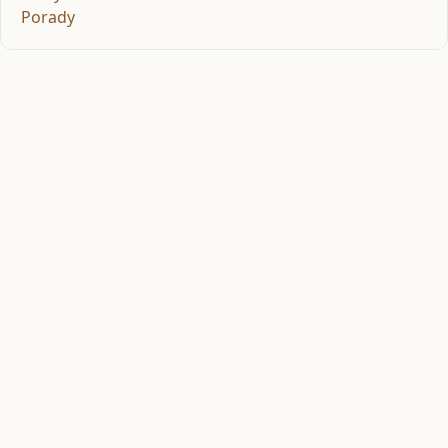
Porady