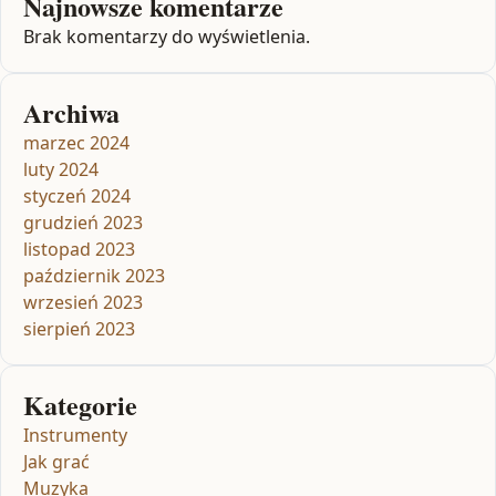
Najnowsze komentarze
Brak komentarzy do wyświetlenia.
Archiwa
marzec 2024
luty 2024
styczeń 2024
grudzień 2023
listopad 2023
październik 2023
wrzesień 2023
sierpień 2023
Kategorie
Instrumenty
Jak grać
Muzyka