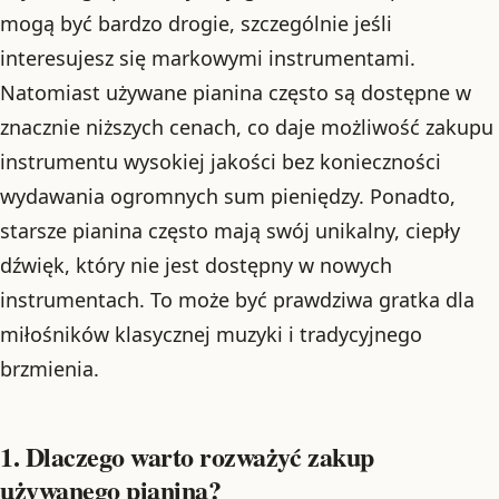
mogą być bardzo drogie, szczególnie jeśli
interesujesz się markowymi instrumentami.
Natomiast używane pianina często są dostępne w
znacznie niższych cenach, co daje możliwość zakupu
instrumentu wysokiej jakości bez konieczności
wydawania ogromnych sum pieniędzy. Ponadto,
starsze pianina często mają swój unikalny, ciepły
dźwięk, który nie jest dostępny w nowych
instrumentach. To może być prawdziwa gratka dla
miłośników klasycznej muzyki i tradycyjnego
brzmienia.
1. Dlaczego warto rozważyć zakup
używanego pianina?