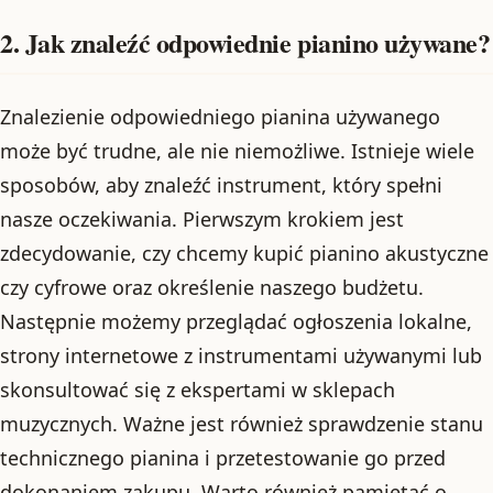
2. Jak znaleźć odpowiednie pianino używane?
Znalezienie odpowiedniego pianina używanego
może być trudne, ale nie niemożliwe. Istnieje wiele
sposobów, aby znaleźć instrument, który spełni
nasze oczekiwania. Pierwszym krokiem jest
zdecydowanie, czy chcemy kupić pianino akustyczne
czy cyfrowe oraz określenie naszego budżetu.
Następnie możemy przeglądać ogłoszenia lokalne,
strony internetowe z instrumentami używanymi lub
skonsultować się z ekspertami w sklepach
muzycznych. Ważne jest również sprawdzenie stanu
technicznego pianina i przetestowanie go przed
dokonaniem zakupu. Warto również pamiętać o