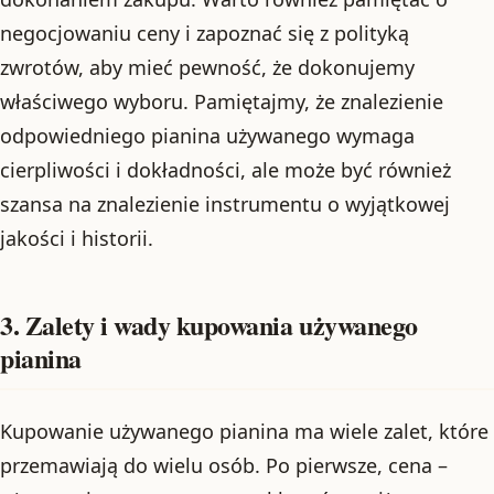
negocjowaniu ceny i zapoznać się z polityką
zwrotów, aby mieć pewność, że dokonujemy
właściwego wyboru. Pamiętajmy, że znalezienie
odpowiedniego pianina używanego wymaga
cierpliwości i dokładności, ale może być również
szansa na znalezienie instrumentu o wyjątkowej
jakości i historii.
3. Zalety i wady kupowania używanego
pianina
Kupowanie używanego pianina ma wiele zalet, które
przemawiają do wielu osób. Po pierwsze, cena –