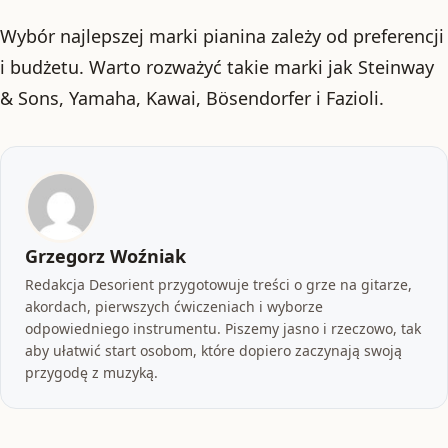
Wybór najlepszej marki pianina zależy od preferencji
i budżetu. Warto rozważyć takie marki jak Steinway
& Sons, Yamaha, Kawai, Bösendorfer i Fazioli.
Grzegorz Woźniak
Redakcja Desorient przygotowuje treści o grze na gitarze,
akordach, pierwszych ćwiczeniach i wyborze
odpowiedniego instrumentu. Piszemy jasno i rzeczowo, tak
aby ułatwić start osobom, które dopiero zaczynają swoją
przygodę z muzyką.