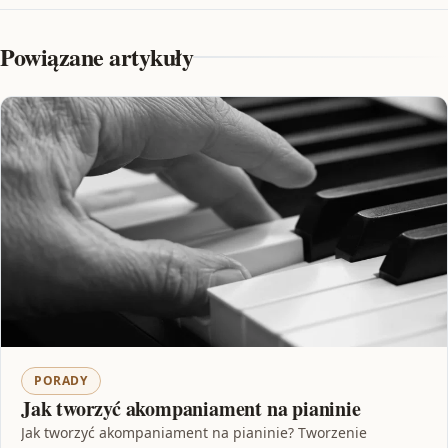
Powiązane artykuły
PORADY
Jak tworzyć akompaniament na pianinie
Jak tworzyć akompaniament na pianinie? Tworzenie