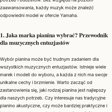
zaawansowania, każdy muzyk może znaleźć
odpowiedni model w ofercie Yamaha.
1. Jaka marka pianina wybrać? Przewodnik
dla muzycznych entuzjastów
Wybór pianina może być trudnym zadaniem dla
wszystkich muzycznych entuzjastów. Istnieje wiele
marek i modeli do wyboru, a każda z nich ma swoje
unikalne cechy i brzmienie. Warto zacząć od
zastanowienia się, jaki rodzaj pianina jest najlepszy
dla naszych potrzeb. Czy interesuje nas tradycyjne
pianino akustyczne, czy może bardziej praktyczne i