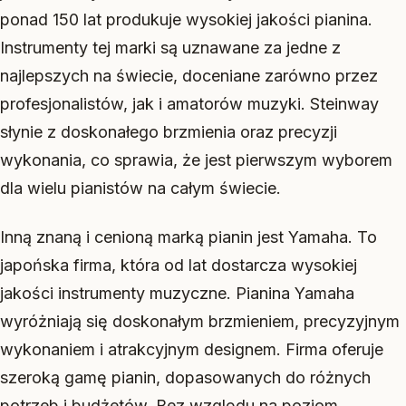
ponad 150 lat produkuje wysokiej jakości pianina.
Instrumenty tej marki są uznawane za jedne z
najlepszych na świecie, doceniane zarówno przez
profesjonalistów, jak i amatorów muzyki. Steinway
słynie z doskonałego brzmienia oraz precyzji
wykonania, co sprawia, że jest pierwszym wyborem
dla wielu pianistów na całym świecie.
Inną znaną i cenioną marką pianin jest Yamaha. To
japońska firma, która od lat dostarcza wysokiej
jakości instrumenty muzyczne. Pianina Yamaha
wyróżniają się doskonałym brzmieniem, precyzyjnym
wykonaniem i atrakcyjnym designem. Firma oferuje
szeroką gamę pianin, dopasowanych do różnych
potrzeb i budżetów. Bez względu na poziom