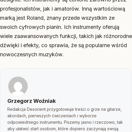
profesjonalistów, jak i amatorów. Inną wartościową
marką jest Roland, znany przede wszystkim ze
swoich cyfrowych pianin. Ich instrumenty oferują
wiele zaawansowanych funkcji, takich jak różnorodne
dźwięki i efekty, co sprawia, że są popularne wśród
nowoczesnych muzyków.
Grzegorz Woźniak
Redakcja Desorient przygotowuje treści o grze na gitarze,
akordach, pierwszych ćwiczeniach i wyborze
odpowiedniego instrumentu. Piszemy jasno i rzeczowo, tak
aby ułatwić start osobom, które dopiero zaczynają swoją