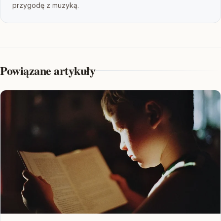
przygodę z muzyką.
Powiązane artykuły