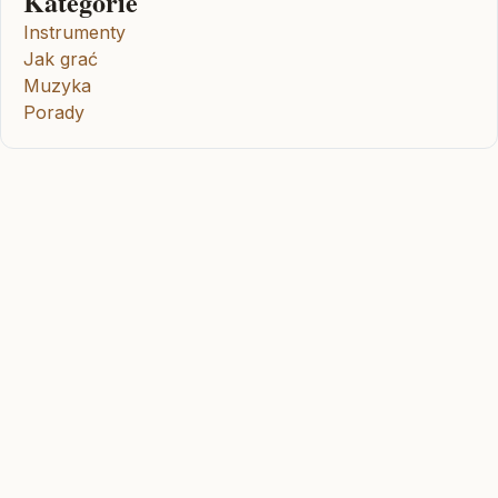
Kategorie
Instrumenty
Jak grać
Muzyka
Porady