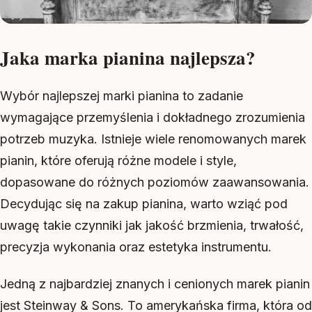
Jaka marka pianina najlepsza?
Wybór najlepszej marki pianina to zadanie
wymagające przemyślenia i dokładnego zrozumienia
potrzeb muzyka. Istnieje wiele renomowanych marek
pianin, które oferują różne modele i style,
dopasowane do różnych poziomów zaawansowania.
Decydując się na zakup pianina, warto wziąć pod
uwagę takie czynniki jak jakość brzmienia, trwałość,
precyzja wykonania oraz estetyka instrumentu.
Jedną z najbardziej znanych i cenionych marek pianin
jest Steinway & Sons. To amerykańska firma, która od