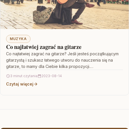
MUZYKA
Co najłatwiej zagrać na gitarze
Co najłatwiej zagrać na gitarze? Jeśli jesteś początkującym
gitarzystą i szukasz łatwego utworu do nauczenia się na
gitarze, to mamy dla Ciebie kilka propozycji.…
3 minut czytania
2023-08-14
Czytaj więcej