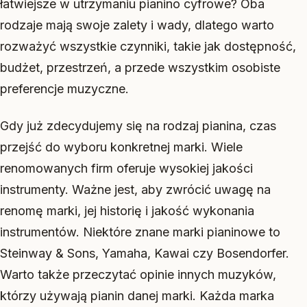
łatwiejsze w utrzymaniu pianino cyfrowe? Oba
rodzaje mają swoje zalety i wady, dlatego warto
rozważyć wszystkie czynniki, takie jak dostępność,
budżet, przestrzeń, a przede wszystkim osobiste
preferencje muzyczne.
Gdy już zdecydujemy się na rodzaj pianina, czas
przejść do wyboru konkretnej marki. Wiele
renomowanych firm oferuje wysokiej jakości
instrumenty. Ważne jest, aby zwrócić uwagę na
renomę marki, jej historię i jakość wykonania
instrumentów. Niektóre znane marki pianinowe to
Steinway & Sons, Yamaha, Kawai czy Bosendorfer.
Warto także przeczytać opinie innych muzyków,
którzy używają pianin danej marki. Każda marka