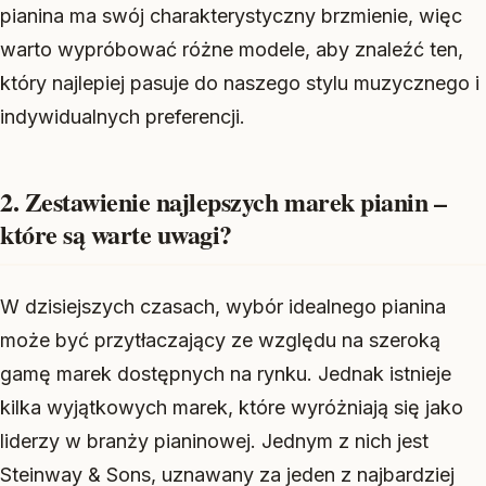
pianina ma swój charakterystyczny brzmienie, więc
warto wypróbować różne modele, aby znaleźć ten,
który najlepiej pasuje do naszego stylu muzycznego i
indywidualnych preferencji.
2. Zestawienie najlepszych marek pianin –
które są warte uwagi?
W dzisiejszych czasach, wybór idealnego pianina
może być przytłaczający ze względu na szeroką
gamę marek dostępnych na rynku. Jednak istnieje
kilka wyjątkowych marek, które wyróżniają się jako
liderzy w branży pianinowej. Jednym z nich jest
Steinway & Sons, uznawany za jeden z najbardziej