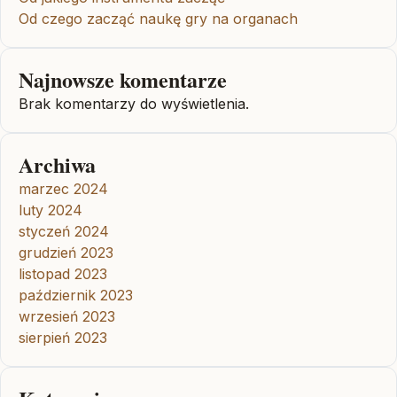
Od czego zacząć naukę gry na organach
Najnowsze komentarze
Brak komentarzy do wyświetlenia.
Archiwa
marzec 2024
luty 2024
styczeń 2024
grudzień 2023
listopad 2023
październik 2023
wrzesień 2023
sierpień 2023