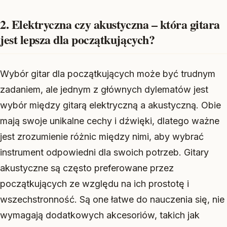
2. Elektryczna czy akustyczna – która gitara
jest lepsza dla początkujących?
Wybór gitar dla początkujących może być trudnym
zadaniem, ale jednym z głównych dylematów jest
wybór między gitarą elektryczną a akustyczną. Obie
mają swoje unikalne cechy i dźwięki, dlatego ważne
jest zrozumienie różnic między nimi, aby wybrać
instrument odpowiedni dla swoich potrzeb. Gitary
akustyczne są często preferowane przez
początkujących ze względu na ich prostotę i
wszechstronność. Są one łatwe do nauczenia się, nie
wymagają dodatkowych akcesoriów, takich jak