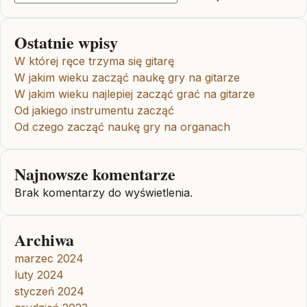
Ostatnie wpisy
W której ręce trzyma się gitarę
W jakim wieku zacząć naukę gry na gitarze
W jakim wieku najlepiej zacząć grać na gitarze
Od jakiego instrumentu zacząć
Od czego zacząć naukę gry na organach
Najnowsze komentarze
Brak komentarzy do wyświetlenia.
Archiwa
marzec 2024
luty 2024
styczeń 2024