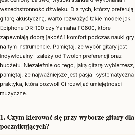
wszechstronność dźwięku. Dla tych, którzy preferują
gitarę akustyczną, warto rozważyć takie modele jak
Epiphone DR-100 czy Yamaha FG800, które
zapewniają dobrą jakość i komfort podczas nauki gry
na tym instrumencie. Pamiętaj, że wybór gitary jest
indywidualny i zależy od Twoich preferencji oraz
budżetu. Niezależnie od tego, jaką gitarę wybierzesz,
pamiętaj, że najważniejsze jest pasja i systematyczna
praktyka, która pozwoli Ci rozwijać umiejętności
muzyczne.
1. Czym kierować się przy wyborze gitary dla
początkujących?