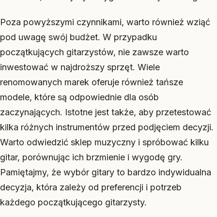
Poza powyższymi czynnikami, warto również wziąć
pod uwagę swój budżet. W przypadku
początkujących gitarzystów, nie zawsze warto
inwestować w najdroższy sprzęt. Wiele
renomowanych marek oferuje również tańsze
modele, które są odpowiednie dla osób
zaczynających. Istotne jest także, aby przetestować
kilka różnych instrumentów przed podjęciem decyzji.
Warto odwiedzić sklep muzyczny i spróbować kilku
gitar, porównując ich brzmienie i wygodę gry.
Pamiętajmy, że wybór gitary to bardzo indywidualna
decyzja, która zależy od preferencji i potrzeb
każdego początkującego gitarzysty.