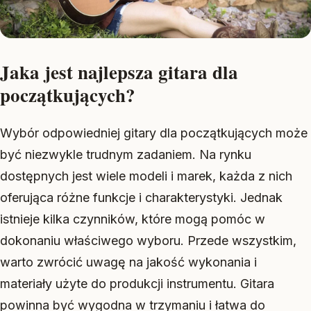
Jaka jest najlepsza gitara dla
początkujących?
Wybór odpowiedniej gitary dla początkujących może
być niezwykle trudnym zadaniem. Na rynku
dostępnych jest wiele modeli i marek, każda z nich
oferująca różne funkcje i charakterystyki. Jednak
istnieje kilka czynników, które mogą pomóc w
dokonaniu właściwego wyboru. Przede wszystkim,
warto zwrócić uwagę na jakość wykonania i
materiały użyte do produkcji instrumentu. Gitara
powinna być wygodna w trzymaniu i łatwa do