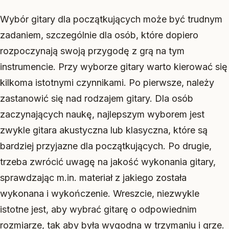
Wybór gitary dla początkujących może być trudnym
zadaniem, szczególnie dla osób, które dopiero
rozpoczynają swoją przygodę z grą na tym
instrumencie. Przy wyborze gitary warto kierować się
kilkoma istotnymi czynnikami. Po pierwsze, należy
zastanowić się nad rodzajem gitary. Dla osób
zaczynających naukę, najlepszym wyborem jest
zwykle gitara akustyczna lub klasyczna, które są
bardziej przyjazne dla początkujących. Po drugie,
trzeba zwrócić uwagę na jakość wykonania gitary,
sprawdzając m.in. materiał z jakiego została
wykonana i wykończenie. Wreszcie, niezwykle
istotne jest, aby wybrać gitarę o odpowiednim
rozmiarze, tak aby była wygodna w trzymaniu i grze.