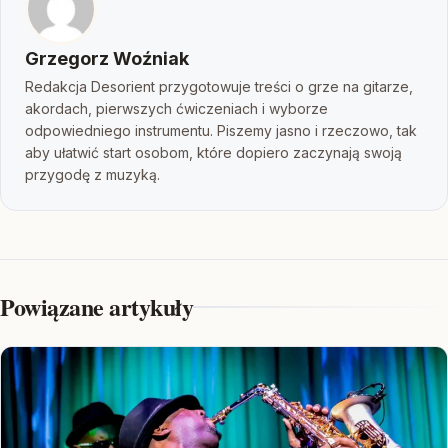
Grzegorz Woźniak
Redakcja Desorient przygotowuje treści o grze na gitarze,
akordach, pierwszych ćwiczeniach i wyborze
odpowiedniego instrumentu. Piszemy jasno i rzeczowo, tak
aby ułatwić start osobom, które dopiero zaczynają swoją
przygodę z muzyką.
Powiązane artykuły