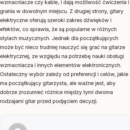
wzmacniacze czy kable, i dają możliwość ćwiczenia i
grania w dowolnym miejscu. Z drugiej strony, gitary
elektryczne oferują szeroki zakres dźwięków i
efektów, co sprawia, że są popularne w różnych
stylach muzycznych. Jednak dla początkujących
może być nieco trudniej nauczyć się grać na gitarze
elektrycznej, ze względu na potrzebę nauki obsługi
wzmacniacza i innych elementów elektronicznych.
Ostateczny wybór zależy od preferencji i celów, jakie
ma początkujący gitarzysta, ale ważne jest, aby
dobrze zrozumieć różnice między tymi dwoma
rodzajami gitar przed podjęciem decyzji.