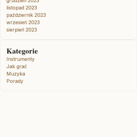
grudzień 2023
listopad 2023
październik 2023
wrzesień 2023
sierpień 2023
Kategorie
Instrumenty
Jak grać
Muzyka
Porady