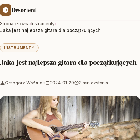
Desorient
Strona główna
/
Instrumenty
/
Jaka jest najlepsza gitara dla początkujących
INSTRUMENTY
Jaka jest najlepsza gitara dla początkujących
Grzegorz Woźniak
2024-01-29
3 min czytania