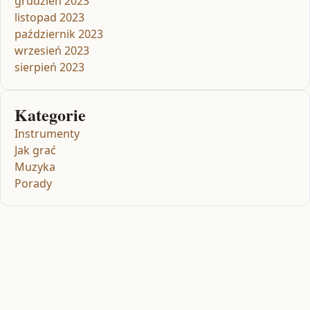
grudzień 2023
listopad 2023
październik 2023
wrzesień 2023
sierpień 2023
Kategorie
Instrumenty
Jak grać
Muzyka
Porady