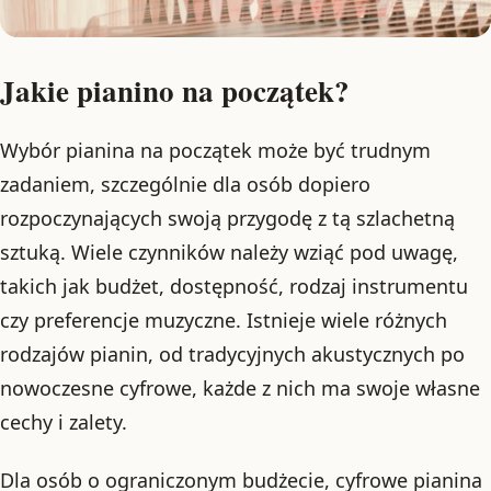
Jakie pianino na początek?
Wybór pianina na początek może być trudnym
zadaniem, szczególnie dla osób dopiero
rozpoczynających swoją przygodę z tą szlachetną
sztuką. Wiele czynników należy wziąć pod uwagę,
takich jak budżet, dostępność, rodzaj instrumentu
czy preferencje muzyczne. Istnieje wiele różnych
rodzajów pianin, od tradycyjnych akustycznych po
nowoczesne cyfrowe, każde z nich ma swoje własne
cechy i zalety.
Dla osób o ograniczonym budżecie, cyfrowe pianina