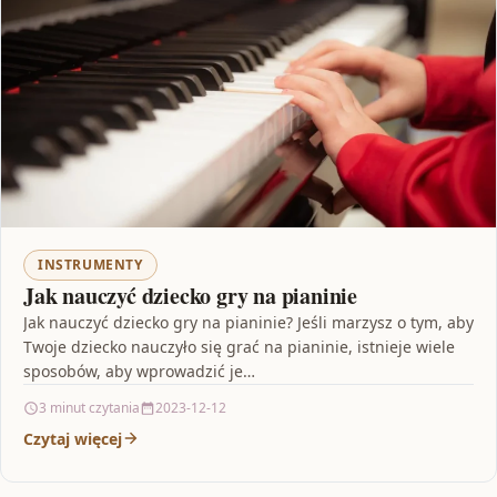
INSTRUMENTY
Jak nauczyć dziecko gry na pianinie
Jak nauczyć dziecko gry na pianinie? Jeśli marzysz o tym, aby
Twoje dziecko nauczyło się grać na pianinie, istnieje wiele
sposobów, aby wprowadzić je…
3 minut czytania
2023-12-12
Czytaj więcej