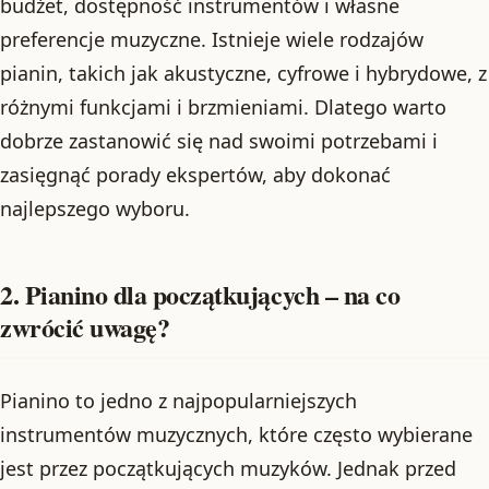
budżet, dostępność instrumentów i własne
preferencje muzyczne. Istnieje wiele rodzajów
pianin, takich jak akustyczne, cyfrowe i hybrydowe, z
różnymi funkcjami i brzmieniami. Dlatego warto
dobrze zastanowić się nad swoimi potrzebami i
zasięgnąć porady ekspertów, aby dokonać
najlepszego wyboru.
2. Pianino dla początkujących – na co
zwrócić uwagę?
Pianino to jedno z najpopularniejszych
instrumentów muzycznych, które często wybierane
jest przez początkujących muzyków. Jednak przed