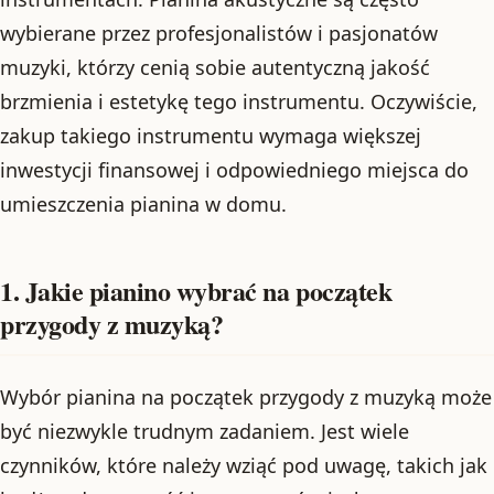
wybierane przez profesjonalistów i pasjonatów
muzyki, którzy cenią sobie autentyczną jakość
brzmienia i estetykę tego instrumentu. Oczywiście,
zakup takiego instrumentu wymaga większej
inwestycji finansowej i odpowiedniego miejsca do
umieszczenia pianina w domu.
1. Jakie pianino wybrać na początek
przygody z muzyką?
Wybór pianina na początek przygody z muzyką może
być niezwykle trudnym zadaniem. Jest wiele
czynników, które należy wziąć pod uwagę, takich jak