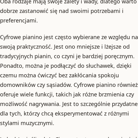
Oba rodzaje mają swoje zalety i wady, dlatego warto
dobrze zastanowić się nad swoimi potrzebami i
preferencjami.
Cyfrowe pianino jest często wybierane ze względu na
swoją praktyczność. Jest ono mniejsze i lżejsze od
tradycyjnych pianin, co czyni je bardziej poręcznym.
Ponadto, można je podłączyć do słuchawek, dzięki
czemu można ćwiczyć bez zakłócania spokoju
domowników czy sąsiadów. Cyfrowe pianino również
oferuje wiele funkcji, takich jak różne brzmienia czy
możliwość nagrywania. Jest to szczególnie przydatne
dla tych, którzy chcą eksperymentować z różnymi
stylami muzycznymi.