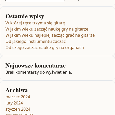
Ostatnie wpisy
W której ręce trzyma się gitarę
W jakim wieku zacząć naukę gry na gitarze
W jakim wieku najlepiej zacząć grać na gitarze
Od jakiego instrumentu zacząć
Od czego zacząć naukę gry na organach
Najnowsze komentarze
Brak komentarzy do wyświetlenia.
Archiwa
marzec 2024
luty 2024
styczeń 2024