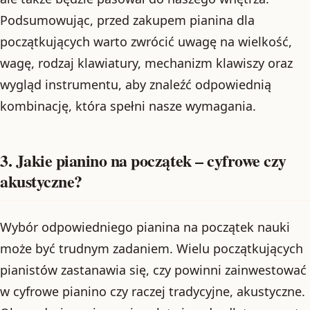
Podsumowując, przed zakupem pianina dla
początkujących warto zwrócić uwagę na wielkość,
wagę, rodzaj klawiatury, mechanizm klawiszy oraz
wygląd instrumentu, aby znaleźć odpowiednią
kombinację, która spełni nasze wymagania.
3. Jakie pianino na początek – cyfrowe czy
akustyczne?
Wybór odpowiedniego pianina na początek nauki
może być trudnym zadaniem. Wielu początkujących
pianistów zastanawia się, czy powinni zainwestować
w cyfrowe pianino czy raczej tradycyjne, akustyczne.