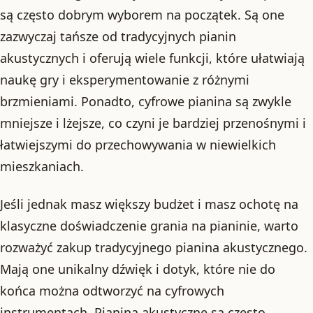
są często dobrym wyborem na początek. Są one
zazwyczaj tańsze od tradycyjnych pianin
akustycznych i oferują wiele funkcji, które ułatwiają
naukę gry i eksperymentowanie z różnymi
brzmieniami. Ponadto, cyfrowe pianina są zwykle
mniejsze i lżejsze, co czyni je bardziej przenośnymi i
łatwiejszymi do przechowywania w niewielkich
mieszkaniach.
Jeśli jednak masz większy budżet i masz ochotę na
klasyczne doświadczenie grania na pianinie, warto
rozważyć zakup tradycyjnego pianina akustycznego.
Mają one unikalny dźwięk i dotyk, które nie do
końca można odtworzyć na cyfrowych
instrumentach. Pianina akustyczne są często