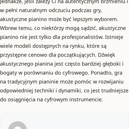
Jednakże, jeśli zależy Ci na autentycznym brzmieniu i
w pełni naturalnym odczuciu podczas gry,
akustyczne pianino może być lepszym wyborem.
Wbrew temu, co niektórzy mogą sądzić, akustyczne
pianino nie jest tylko dla profesjonalistów. Istnieje
wiele modeli dostępnych na rynku, które są
przystępne cenowo dla początkujących. Dźwięk
akustycznego pianina jest często bardziej głęboki i
bogaty w porównaniu do cyfrowego. Ponadto, gra
na tradycyjnym pianinie może pomóc w rozwijaniu
odpowiedniej techniki i dynamiki, co jest trudniejsze
do osiągnięcia na cyfrowym instrumencie.