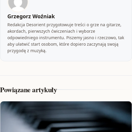
Grzegorz Woźniak
Redakcja Desorient przygotowuje treści o grze na gitarze,
akordach, pierwszych ćwiczeniach i wyborze
odpowiedniego instrumentu. Piszemy jasno i rzeczowo, tak
aby ułatwić start osobom, które dopiero zaczynają swoją
przygodę z muzyką.
Powiązane artykuły