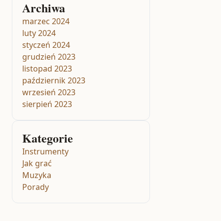
Archiwa
marzec 2024
luty 2024
styczeń 2024
grudzień 2023
listopad 2023
październik 2023
wrzesień 2023
sierpień 2023
Kategorie
Instrumenty
Jak grać
Muzyka
Porady