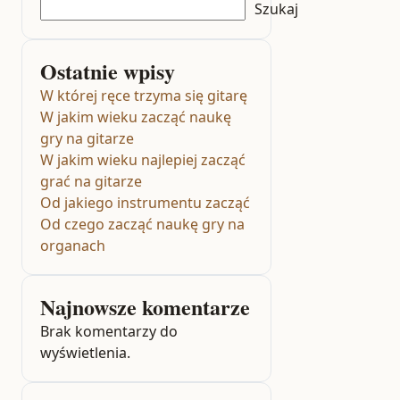
Szukaj
Ostatnie wpisy
W której ręce trzyma się gitarę
W jakim wieku zacząć naukę
gry na gitarze
W jakim wieku najlepiej zacząć
grać na gitarze
Od jakiego instrumentu zacząć
Od czego zacząć naukę gry na
organach
Najnowsze komentarze
Brak komentarzy do
wyświetlenia.