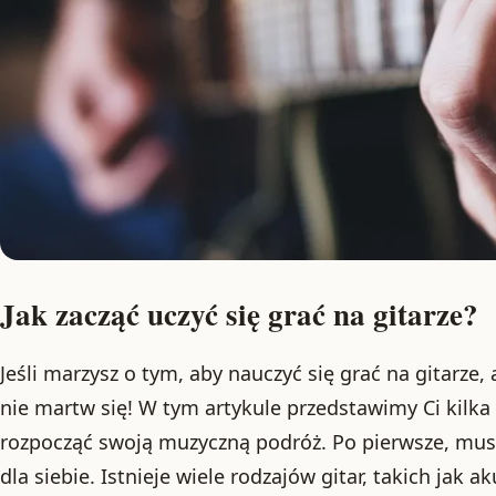
Jak zacząć uczyć się grać na gitarze?
Jeśli marzysz o tym, aby nauczyć się grać na gitarze, 
nie martw się! W tym artykule przedstawimy Ci kilk
rozpocząć swoją muzyczną podróż. Po pierwsze, mus
dla siebie. Istnieje wiele rodzajów gitar, takich jak a