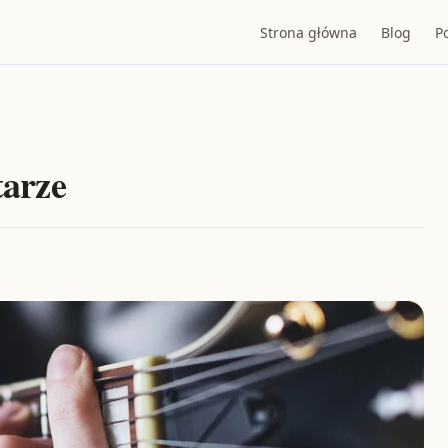
Strona główna
Blog
P
tarze