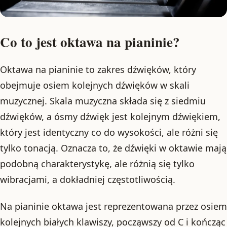
Co to jest oktawa na pianinie?
Oktawa na pianinie to zakres dźwięków, który
obejmuje osiem kolejnych dźwięków w skali
muzycznej. Skala muzyczna składa się z siedmiu
dźwięków, a ósmy dźwięk jest kolejnym dźwiękiem,
który jest identyczny co do wysokości, ale różni się
tylko tonacją. Oznacza to, że dźwięki w oktawie mają
podobną charakterystykę, ale różnią się tylko
wibracjami, a dokładniej częstotliwością.
Na pianinie oktawa jest reprezentowana przez osiem
kolejnych białych klawiszy, począwszy od C i kończąc