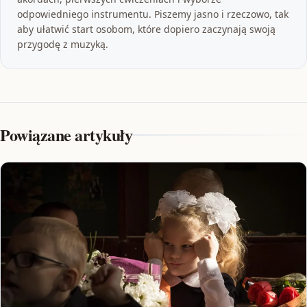
odpowiedniego instrumentu. Piszemy jasno i rzeczowo, tak
aby ułatwić start osobom, które dopiero zaczynają swoją
przygodę z muzyką.
Powiązane artykuły