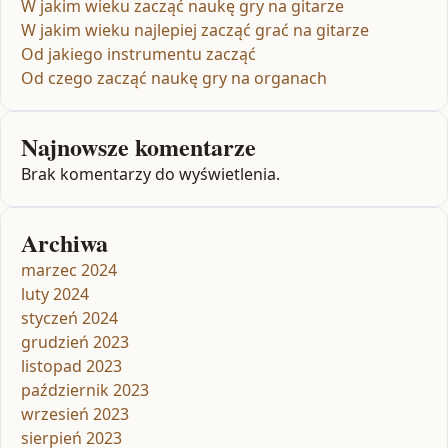
W jakim wieku zacząć naukę gry na gitarze
W jakim wieku najlepiej zacząć grać na gitarze
Od jakiego instrumentu zacząć
Od czego zacząć naukę gry na organach
Najnowsze komentarze
Brak komentarzy do wyświetlenia.
Archiwa
marzec 2024
luty 2024
styczeń 2024
grudzień 2023
listopad 2023
październik 2023
wrzesień 2023
sierpień 2023