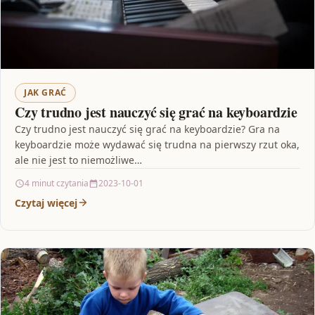
JAK GRAĆ
Czy trudno jest nauczyć się grać na keyboardzie
Czy trudno jest nauczyć się grać na keyboardzie? Gra na
keyboardzie może wydawać się trudna na pierwszy rzut oka,
ale nie jest to niemożliwe…
4 minut czytania
2023-10-01
Czytaj więcej