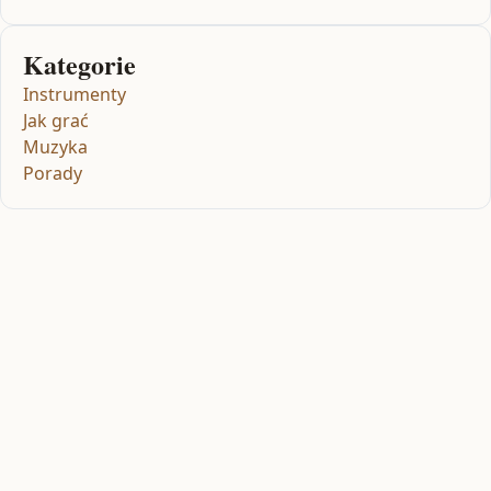
Kategorie
Instrumenty
Jak grać
Muzyka
Porady