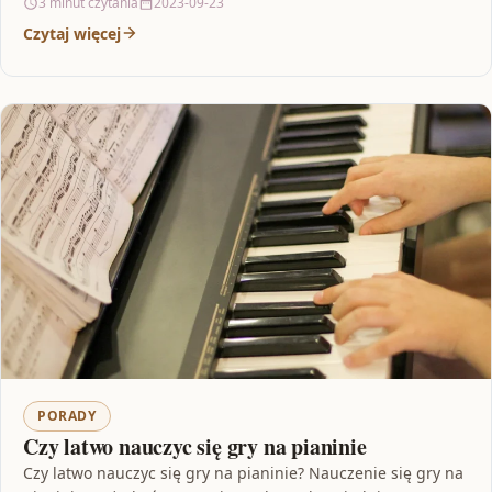
3 minut czytania
2023-09-23
Czytaj więcej
PORADY
Czy latwo nauczyc się gry na pianinie
Czy latwo nauczyc się gry na pianinie? Nauczenie się gry na