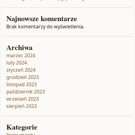
Najnowsze komentarze
Brak komentarzy do wyświetlenia.
Archiwa
marzec 2024
luty 2024
styczeń 2024
grudzień 2023
listopad 2023
październik 2023
wrzesień 2023
sierpień 2023
Kategorie